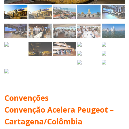
Convenções
Convenção Acelera Peugeot –
Cartagena/Colômbia