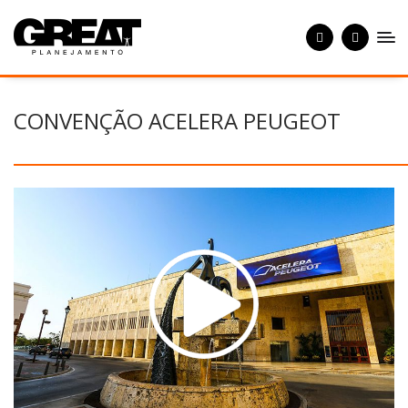
CONVENÇÃO ACELERA PEUGEOT