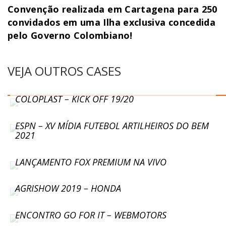
Convenção realizada em Cartagena para 250
convidados em uma Ilha exclusiva concedida
pelo Governo Colombiano!
VEJA OUTROS CASES
COLOPLAST – KICK OFF 19/20
ESPN – XV MÍDIA FUTEBOL ARTILHEIROS DO BEM
2021
LANÇAMENTO FOX PREMIUM NA VIVO
AGRISHOW 2019 – HONDA
ENCONTRO GO FOR IT – WEBMOTORS