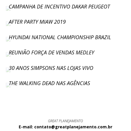
CAMPANHA DE INCENTIVO DAKAR PEUGEOT
AFTER PARTY MIAW 2019
HYUNDAI NATIONAL CHAMPIONSHIP BRAZIL
REUNIÃO FORÇA DE VENDAS MEDLEY
30 ANOS SIMPSONS NAS LOJAS VIVO
THE WALKING DEAD NAS AGÊNCIAS
GREAT PLANEJAMENTO
E-mail: contato@greatplanejamento.com.br