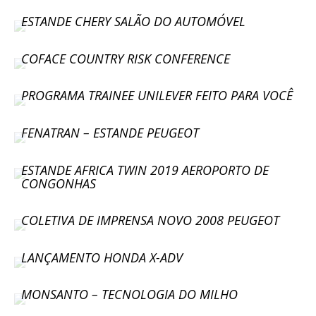
ESTANDE CHERY SALÃO DO AUTOMÓVEL
COFACE COUNTRY RISK CONFERENCE
PROGRAMA TRAINEE UNILEVER FEITO PARA VOCÊ
FENATRAN – ESTANDE PEUGEOT
ESTANDE AFRICA TWIN 2019 AEROPORTO DE
CONGONHAS
COLETIVA DE IMPRENSA NOVO 2008 PEUGEOT
LANÇAMENTO HONDA X-ADV
MONSANTO – TECNOLOGIA DO MILHO